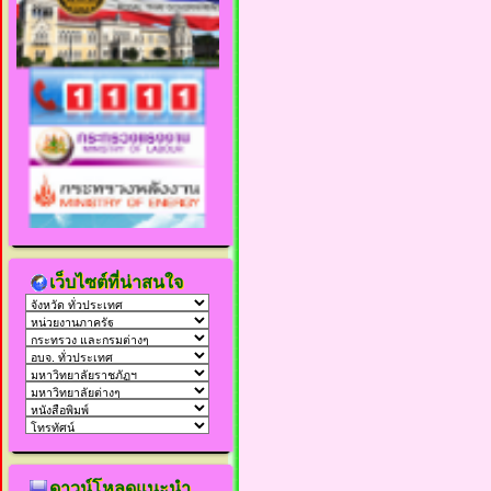
เว็บไซต์ที่น่าสนใจ
ดาวน์โหลดแนะนำ