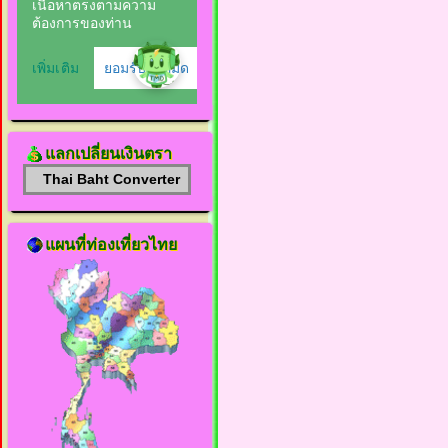
แลกเปลี่ยนเงินตรา
Thai Baht Converter
แผนที่ท่องเที่ยวไทย