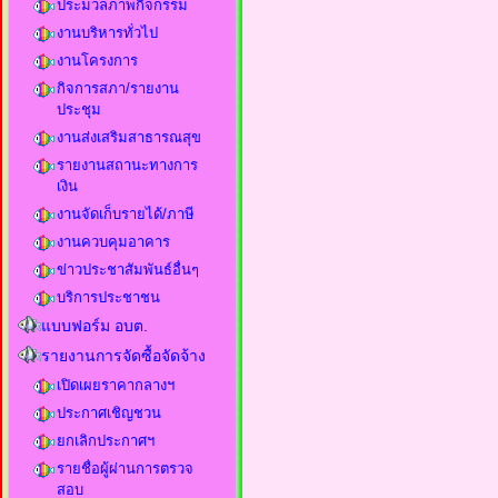
ประมวลภาพกิจกรรม
งานบริหารทั่วไป
งานโครงการ
กิจการสภา/รายงาน
ประชุม
งานส่งเสริมสาธารณสุข
รายงานสถานะทางการ
เงิน
งานจัดเก็บรายได้/ภาษี
งานควบคุมอาคาร
ข่าวประชาสัมพันธ์อื่นๆ
บริการประชาชน
แบบฟอร์ม อบต.
รายงานการจัดซื้อจัดจ้าง
เปิดเผยราคากลางฯ
ประกาศเชิญชวน
ยกเลิกประกาศฯ
รายชื่อผู้ผ่านการตรวจ
สอบ