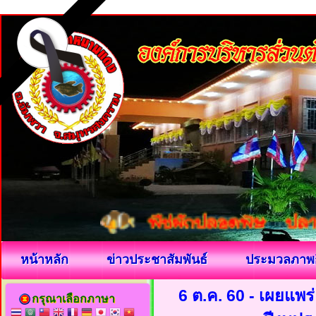
หน้าหลัก
ข่าวประชาสัมพันธ์
ประมวลภาพ
6 ต.ค. 60 - เผยแพร
กรุณาเลือกภาษา