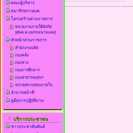
คณะผู้บริหาร
สมาชิกสภาอบต.
โครงสร้างส่วนราชการ
หน่วยงานภายใต้สังกัด
(ศพด.ต.แพรกหนามแดง)
หัวหน้าส่วนราชการ
สำนักงานปลัด
กองคลัง
กองช่าง
กองการศึกษาฯ
กองสาธารณสุขฯ
หน่วยตรวจสอบภายใน
อำนาจหน้าที่
คู่มือการปฏิบัติงาน
บริการประชาชน
ข่าวประชาสัมพันธ์