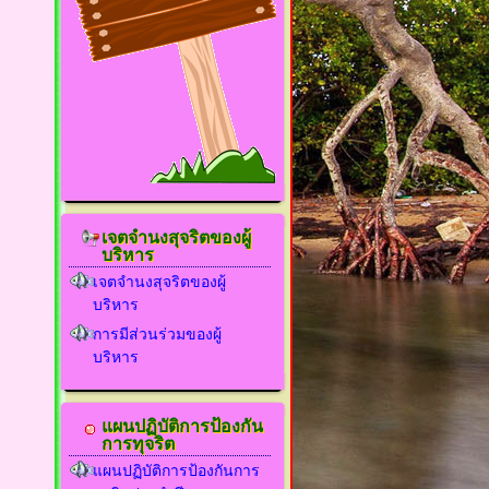
เจตจำนงสุจริตของผู้
บริหาร
เจตจำนงสุจริตของผู้
บริหาร
การมีส่วนร่วมของผู้
บริหาร
แผนปฏิบัติการป้องกัน
การทุจริต
แผนปฏิบัติการป้องกันการ