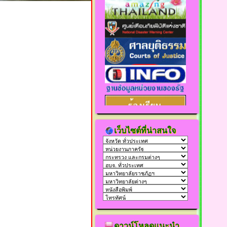
เว็บไซต์ที่น่าสนใจ
ดาวน์โหลดแนะนำ