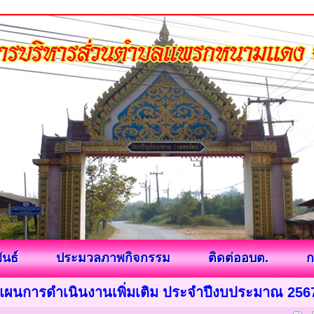
ันธ์
ประมวลภาพกิจกรรม
ติดต่ออบต.
ก
แผนการดำเนินงานเพิ่มเติม ประจำปีงบประมาณ 256