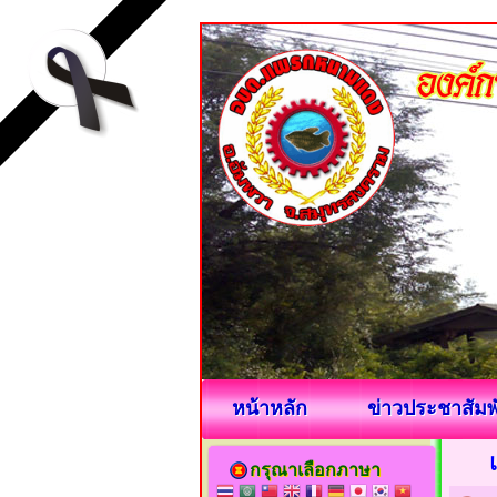
หน้าหลัก
ข่าวประชาสัมพ
กรุณาเลือกภาษา