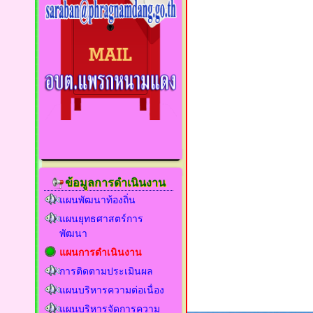
ข้อมูลการดำเนินงาน
แผนพัฒนาท้องถิ่น
แผนยุทธศาสตร์การ
พัฒนา
แผนการดำเนินงาน
การติดตามประเมินผล
แผนบริหารความต่อเนื่อง
แผนบริหารจัดการความ