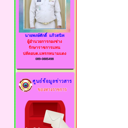
นายพงษ์ศักดิ์ แก้วสนิท
ผู้อำนวยการกองช่าง
รักษาราชการแทน
ปลัดอบต.แพรกหนามแดง
089-0885498