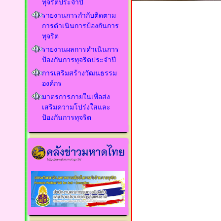
ทุจริตประจำปี
รายงานการกำกับติดตาม
การดำเนินการป้องกันการ
ทุจริต
รายงานผลการดำเนินการ
ป้องกันการทุจริตประจำปี
การเสริมสร้างวัฒนธรรม
องค์กร
มาตรการภายในเพื่อส่ง
เสริมความโปร่งใสและ
ป้องกันการทุจริต