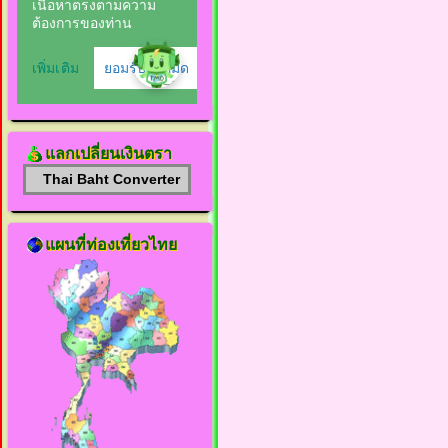
แลกเปลี่ยนเงินตรา
Thai Baht Converter
แผนที่ท่องเที่ยวไทย