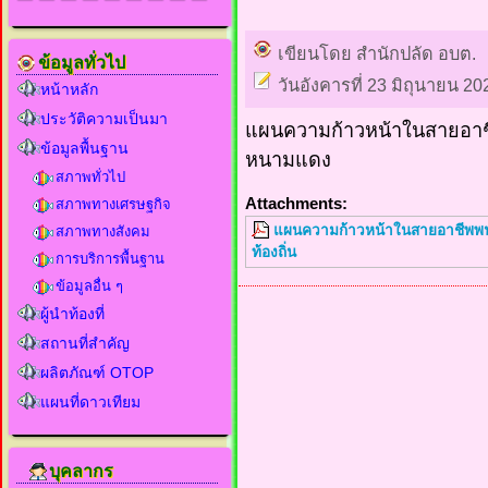
เขียนโดย สำนักปลัด อบต.
ข้อมูลทั่วไป
วันอังคารที่ 23 มิถุนายน 20
หน้าหลัก
ประวัติความเป็นมา
แผนความก้าวหน้าในสายอา
ข้อมูลพื้นฐาน
หนามแดง
สภาพทั่วไป
Attachments:
สภาพทางเศรษฐกิจ
แผนความก้าวหน้าในสายอาชีพพน
สภาพทางสังคม
ท้องถิ่น
การบริการพื้นฐาน
ข้อมูลอื่น ๆ
ผู้นำท้องที่
สถานที่สำคัญ
ผลิตภัณฑ์ OTOP
แผนที่ดาวเทียม
บุคลากร