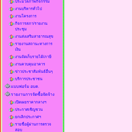
ประมวลภาพกิจกรรม
งานบริหารทั่วไป
งานโครงการ
กิจการสภา/รายงาน
ประชุม
งานส่งเสริมสาธารณสุข
รายงานสถานะทางการ
เงิน
งานจัดเก็บรายได้/ภาษี
งานควบคุมอาคาร
ข่าวประชาสัมพันธ์อื่นๆ
บริการประชาชน
แบบฟอร์ม อบต.
รายงานการจัดซื้อจัดจ้าง
เปิดเผยราคากลางฯ
ประกาศเชิญชวน
ยกเลิกประกาศฯ
รายชื่อผู้ผ่านการตรวจ
สอบ