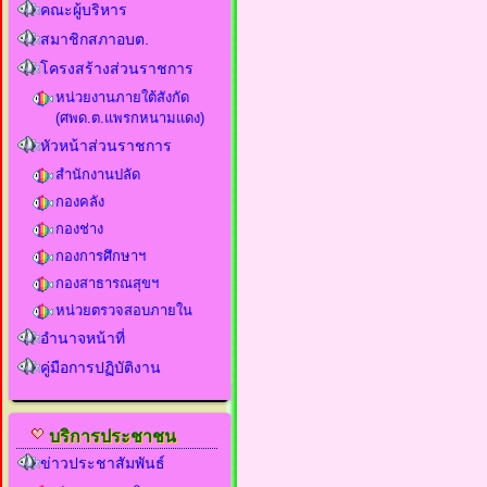
คณะผู้บริหาร
สมาชิกสภาอบต.
โครงสร้างส่วนราชการ
หน่วยงานภายใต้สังกัด
(ศพด.ต.แพรกหนามแดง)
หัวหน้าส่วนราชการ
สำนักงานปลัด
กองคลัง
กองช่าง
กองการศึกษาฯ
กองสาธารณสุขฯ
หน่วยตรวจสอบภายใน
อำนาจหน้าที่
คู่มือการปฏิบัติงาน
บริการประชาชน
ข่าวประชาสัมพันธ์