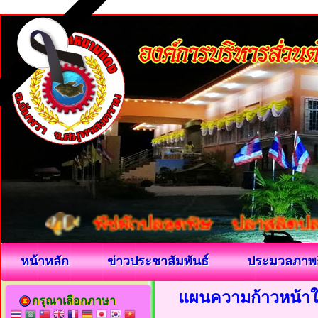
หน้าหลัก
ข่าวประชาสัมพันธ์
ประมวลภาพ
แผนความก้าวหน้าใ
กรุณาเลือกภาษา