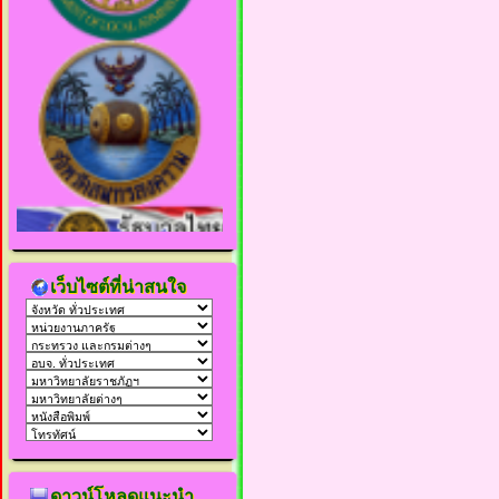
เว็บไซต์ที่น่าสนใจ
ดาวน์โหลดแนะนำ