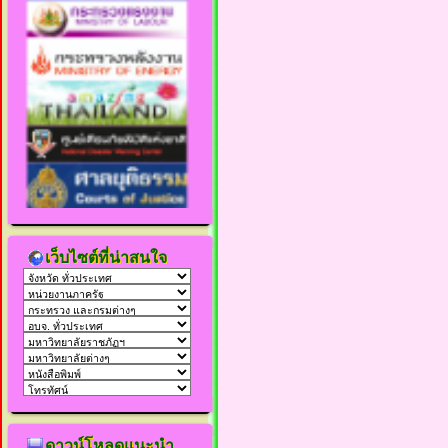
เว็บไซต์ที่น่าสนใจ
ดาวน์โหลดแนะนำ