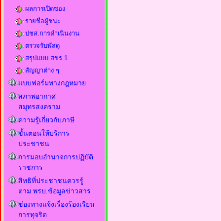
ผลการเปิดซอง
รายชื่อผู้ชนะ
ปชส.การดำเนินงาน
ตรวจรับพัสดุ
สรุปแบบ สขร.1
สัญญาต่าง ๆ
แบบฟอร์มทางกฎหมาย
สภาพอากาศ
สมุทรสงคราม
ความรู้เกี่ยวกับภาษี
ขั้นตอนให้บริการ
ประชาชน
การมอบอำนาจการปฏิบัติ
ราชการ
สิทธิที่ประชาชนควรรู้
ตาม พรบ.ข้อมูลข่าวสาร
ช่องทางแจ้งเรื่องร้องเรียน
การทุจริต