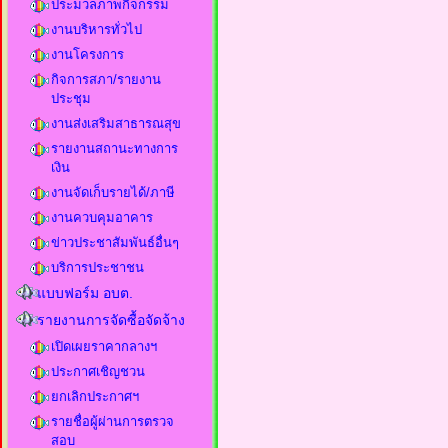
ประมวลภาพกิจกรรม
งานบริหารทั่วไป
งานโครงการ
กิจการสภา/รายงาน
ประชุม
งานส่งเสริมสาธารณสุข
รายงานสถานะทางการ
เงิน
งานจัดเก็บรายได้/ภาษี
งานควบคุมอาคาร
ข่าวประชาสัมพันธ์อื่นๆ
บริการประชาชน
แบบฟอร์ม อบต.
รายงานการจัดซื้อจัดจ้าง
เปิดเผยราคากลางฯ
ประกาศเชิญชวน
ยกเลิกประกาศฯ
รายชื่อผู้ผ่านการตรวจ
สอบ