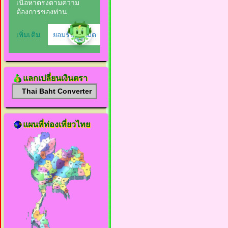
แลกเปลี่ยนเงินตรา
Thai Baht Converter
แผนที่ท่องเที่ยวไทย