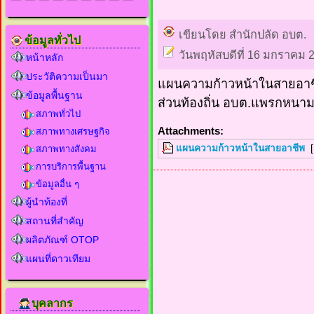
เขียนโดย สำนักปลัด อบต.
ข้อมูลทั่วไป
วันพฤหัสบดีที่ 16 มกราคม 
หน้าหลัก
ประวัติความเป็นมา
แผนความก้าวหน้าในสายอาช
ข้อมูลพื้นฐาน
ส่วนท้องถิ่น อบต.แพรกหนา
สภาพทั่วไป
Attachments:
สภาพทางเศรษฐกิจ
แผนความก้าวหน้าในสายอาชีพ
[
สภาพทางสังคม
การบริการพื้นฐาน
ข้อมูลอื่น ๆ
ผู้นำท้องที่
สถานที่สำคัญ
ผลิตภัณฑ์ OTOP
แผนที่ดาวเทียม
บุคลากร