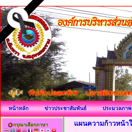
หน้าหลัก
ข่าวประชาสัมพันธ์
ประมวลภาพ
แผนความก้าวหน้าใ
กรุณาเลือกภาษา