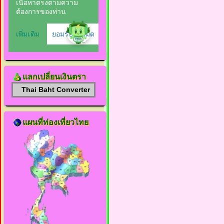
แลกเปลี่ยนเงินตรา
Thai Baht Converter
แผนที่ท่องเที่ยวไทย