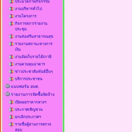
ประมวลภาพกิจกรรม
งานบริหารทั่วไป
งานโครงการ
กิจการสภา/รายงาน
ประชุม
งานส่งเสริมสาธารณสุข
รายงานสถานะทางการ
เงิน
งานจัดเก็บรายได้/ภาษี
งานควบคุมอาคาร
ข่าวประชาสัมพันธ์อื่นๆ
บริการประชาชน
แบบฟอร์ม อบต.
รายงานการจัดซื้อจัดจ้าง
เปิดเผยราคากลางฯ
ประกาศเชิญชวน
ยกเลิกประกาศฯ
รายชื่อผู้ผ่านการตรวจ
สอบ