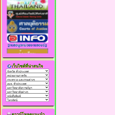
เว็บไซต์ที่น่าสนใจ
ดาวน์โหลดแนะนำ