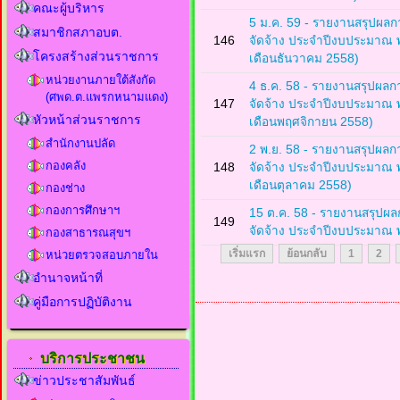
คณะผู้บริหาร
5 ม.ค. 59 - รายงานสรุปผลกา
สมาชิกสภาอบต.
146
จัดจ้าง ประจำปีงบประมาณ 
โครงสร้างส่วนราชการ
เดือนธันวาคม 2558)
หน่วยงานภายใต้สังกัด
4 ธ.ค. 58 - รายงานสรุปผลกา
(ศพด.ต.แพรกหนามแดง)
147
จัดจ้าง ประจำปีงบประมาณ 
หัวหน้าส่วนราชการ
เดือนพฤศจิกายน 2558)
สำนักงานปลัด
2 พ.ย. 58 - รายงานสรุปผลกา
กองคลัง
148
จัดจ้าง ประจำปีงบประมาณ 
เดือนตุลาคม 2558)
กองช่าง
กองการศึกษาฯ
15 ต.ค. 58 - รายงานสรุปผลก
149
จัดจ้าง ประจำปีงบประมาณ 
กองสาธารณสุขฯ
เริ่มแรก
ย้อนกลับ
1
2
หน่วยตรวจสอบภายใน
อำนาจหน้าที่
คู่มือการปฏิบัติงาน
บริการประชาชน
ข่าวประชาสัมพันธ์