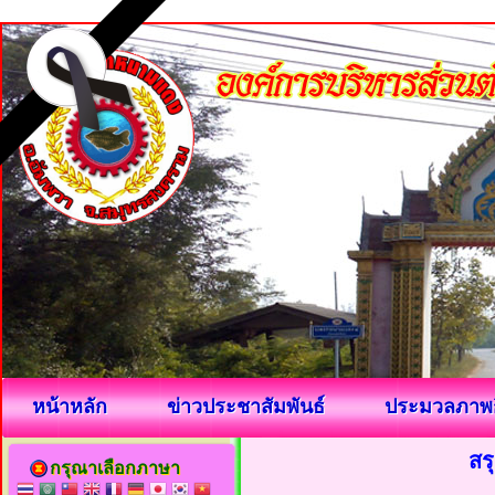
หน้าหลัก
ข่าวประชาสัมพันธ์
ประมวลภาพ
สร
กรุณาเลือกภาษา