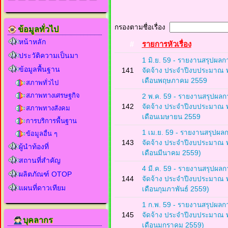
กรองตามชื่อเรื่อง
ข้อมูลทั่วไป
หน้าหลัก
#
รายการหัวเรื่อง
ประวัติความเป็นมา
1 มิ.ย. 59 - รายงานสรุปผลก
ข้อมูลพื้นฐาน
141
จัดจ้าง ประจำปีงบประมาณ 
เดือนพฤษภาคม 2559
สภาพทั่วไป
สภาพทางเศรษฐกิจ
2 พ.ค. 59 - รายงานสรุปผลกา
142
จัดจ้าง ประจำปีงบประมาณ 
สภาพทางสังคม
เดือนเมษายน 2559
การบริการพื้นฐาน
1 เม.ย. 59 - รายงานสรุปผลก
ข้อมูลอื่น ๆ
143
จัดจ้าง ประจำปีงบประมาณ 
ผู้นำท้องที่
เดือนมีนาคม 2559)
สถานที่สำคัญ
4 มี.ค. 59 - รายงานสรุปผลก
ผลิตภัณฑ์ OTOP
144
จัดจ้าง ประจำปีงบประมาณ 
แผนที่ดาวเทียม
เดือนกุมภาพันธ์ 2559)
1 ก.พ. 59 - รายงานสรุปผลกา
145
จัดจ้าง ประจำปีงบประมาณ 
บุคลากร
เดือนมกราคม 2559)