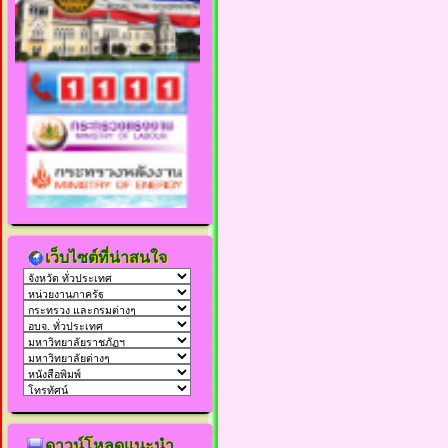
เว็บไซต์ที่น่าสนใจ
ดาวน์โหลดแนะนำ