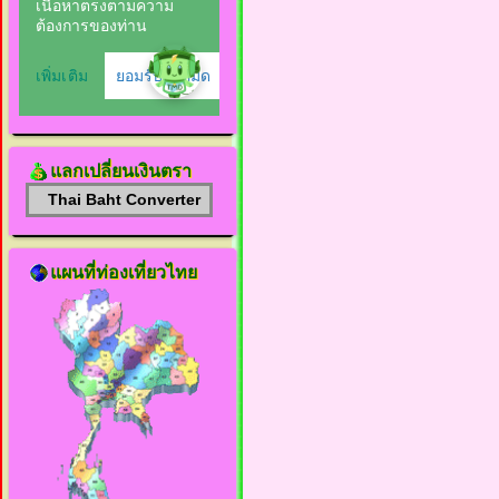
แลกเปลี่ยนเงินตรา
Thai Baht Converter
แผนที่ท่องเที่ยวไทย