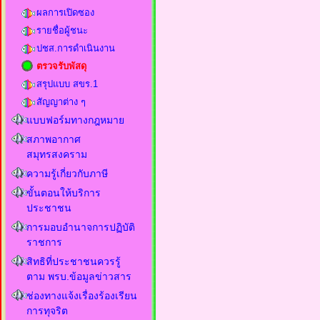
ผลการเปิดซอง
รายชื่อผู้ชนะ
ปชส.การดำเนินงาน
ตรวจรับพัสดุ
สรุปแบบ สขร.1
สัญญาต่าง ๆ
แบบฟอร์มทางกฎหมาย
สภาพอากาศ
สมุทรสงคราม
ความรู้เกี่ยวกับภาษี
ขั้นตอนให้บริการ
ประชาชน
การมอบอำนาจการปฏิบัติ
ราชการ
สิทธิที่ประชาชนควรรู้
ตาม พรบ.ข้อมูลข่าวสาร
ช่องทางแจ้งเรื่องร้องเรียน
การทุจริต