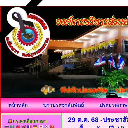
หน้าหลัก
ข่าวประชาสัมพันธ์
ประมวลภาพ
29 ต.ค. 68 -ประชาสั
กรุณาเลือกภาษา