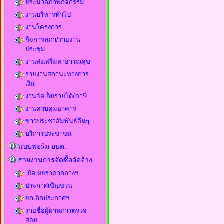
ประมวลภาพกิจกรรม
งานบริหารทั่วไป
งานโครงการ
กิจการสภา/รายงาน
ประชุม
งานส่งเสริมสาธารณสุข
รายงานสถานะทางการ
เงิน
งานจัดเก็บรายได้/ภาษี
งานควบคุมอาคาร
ข่าวประชาสัมพันธ์อื่นๆ
บริการประชาชน
แบบฟอร์ม อบต.
รายงานการจัดซื้อจัดจ้าง
เปิดเผยราคากลางฯ
ประกาศเชิญชวน
ยกเลิกประกาศฯ
รายชื่อผู้ผ่านการตรวจ
สอบ