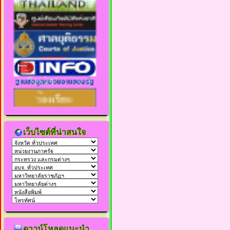
เว็บไซต์ที่น่าสนใจ
ดาวน์โหลดแนะนำ