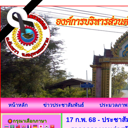
หน้าหลัก
ข่าวประชาสัมพันธ์
ประมวลภาพ
17 ก.พ. 68 - ประชาส
กรุณาเลือกภาษา