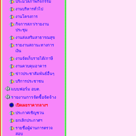
ประมวลภาพกิจกรรม
งานบริหารทั่วไป
งานโครงการ
กิจการสภา/รายงาน
ประชุม
งานส่งเสริมสาธารณสุข
รายงานสถานะทางการ
เงิน
งานจัดเก็บรายได้/ภาษี
งานควบคุมอาคาร
ข่าวประชาสัมพันธ์อื่นๆ
บริการประชาชน
แบบฟอร์ม อบต.
รายงานการจัดซื้อจัดจ้าง
เปิดเผยราคากลางฯ
ประกาศเชิญชวน
ยกเลิกประกาศฯ
รายชื่อผู้ผ่านการตรวจ
สอบ