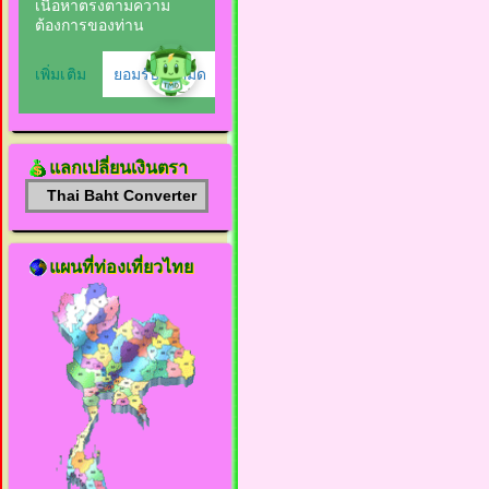
แลกเปลี่ยนเงินตรา
Thai Baht Converter
แผนที่ท่องเที่ยวไทย