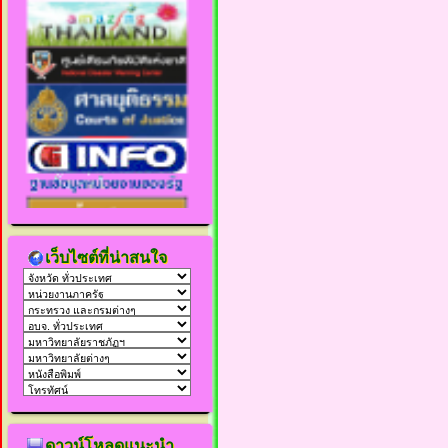
เว็บไซต์ที่น่าสนใจ
ดาวน์โหลดแนะนำ