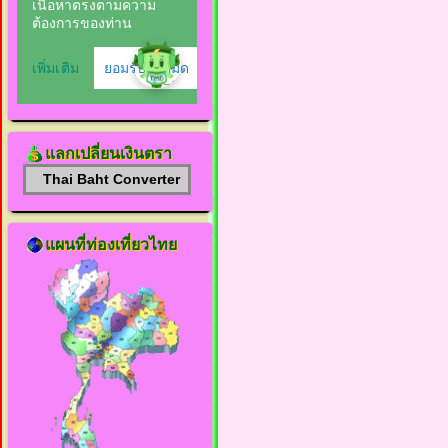
แลกเปลี่ยนเงินตรา
Thai Baht Converter
แผนที่ท่องเที่ยวไทย