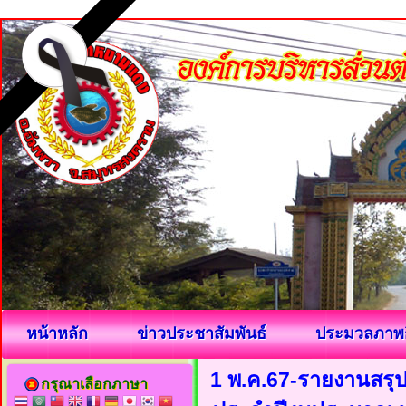
หน้าหลัก
ข่าวประชาสัมพันธ์
ประมวลภาพ
1 พ.ค.67-รายงานสรุป
กรุณาเลือกภาษา