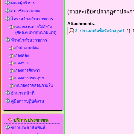
คณะผู้บริหาร
สมาชิกสภาอบต.
(รายละเอียดปรากฏตาประก
โครงสร้างส่วนราชการ
Attachments:
หน่วยงานภายใต้สังกัด
3. ปก.แผนจัดซื้อจัดจ้าง.pdf
[ ]
(ศพด.ต.แพรกหนามแดง)
หัวหน้าส่วนราชการ
สำนักงานปลัด
กองคลัง
กองช่าง
กองการศึกษาฯ
กองสาธารณสุขฯ
หน่วยตรวจสอบภายใน
อำนาจหน้าที่
คู่มือการปฏิบัติงาน
บริการประชาชน
ข่าวประชาสัมพันธ์