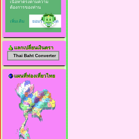
แลกเปลี่ยนเงินตรา
Thai Baht Converter
แผนที่ท่องเที่ยวไทย