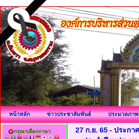
หน้าหลัก
ข่าวประชาสัมพันธ์
ประมวลภาพ
27 ก.ย. 65 - ประกา
กรุณาเลือกภาษา