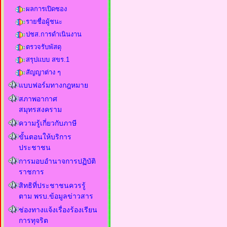
ผลการเปิดซอง
รายชื่อผู้ชนะ
ปชส.การดำเนินงาน
ตรวจรับพัสดุ
สรุปแบบ สขร.1
สัญญาต่าง ๆ
แบบฟอร์มทางกฎหมาย
สภาพอากาศ
สมุทรสงคราม
ความรู้เกี่ยวกับภาษี
ขั้นตอนให้บริการ
ประชาชน
การมอบอำนาจการปฏิบัติ
ราชการ
สิทธิที่ประชาชนควรรู้
ตาม พรบ.ข้อมูลข่าวสาร
ช่องทางแจ้งเรื่องร้องเรียน
การทุจริต