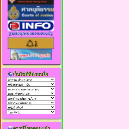
เว็บไซต์ที่น่าสนใจ
ดาวน์โหลดแนะนำ