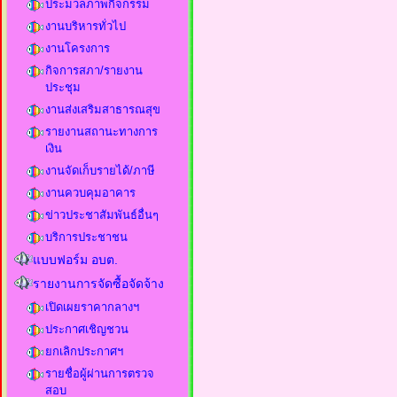
ประมวลภาพกิจกรรม
งานบริหารทั่วไป
งานโครงการ
กิจการสภา/รายงาน
ประชุม
งานส่งเสริมสาธารณสุข
รายงานสถานะทางการ
เงิน
งานจัดเก็บรายได้/ภาษี
งานควบคุมอาคาร
ข่าวประชาสัมพันธ์อื่นๆ
บริการประชาชน
แบบฟอร์ม อบต.
รายงานการจัดซื้อจัดจ้าง
เปิดเผยราคากลางฯ
ประกาศเชิญชวน
ยกเลิกประกาศฯ
รายชื่อผู้ผ่านการตรวจ
สอบ