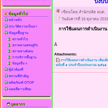
ปีงบ
เขียนโดย สำนักปลัด อบต.
ข้อมูลทั่วไป
วันอังคารที่ 16 ตุลาคม 201
หน้าหลัก
ประวัติความเป็นมา
การใช้แผนการดำเนินงาน เ
ข้อมูลพื้นฐาน
สภาพทั่วไป
Â
สภาพทางเศรษฐกิจ
สภาพทางสังคม
Attachments:
การบริการพื้นฐาน
การใช้แผนการดำเนินงาน เพิ่มเติ
ข้อมูลอื่น ๆ
ฉบับที่ ๑ ประจำปีงบประมาณ ๒๕๖๑
ผู้นำท้องที่
สถานที่สำคัญ
ผลิตภัณฑ์ OTOP
แผนที่ดาวเทียม
บุคลากร