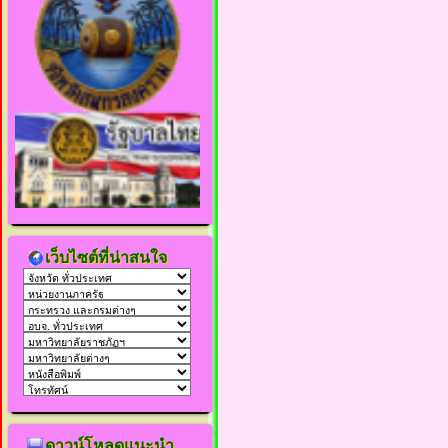
เว็บไซต์ที่น่าสนใจ
ดาวน์โหลดแนะนำ