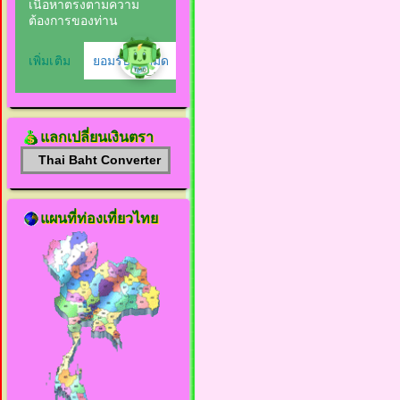
แลกเปลี่ยนเงินตรา
Thai Baht Converter
แผนที่ท่องเที่ยวไทย