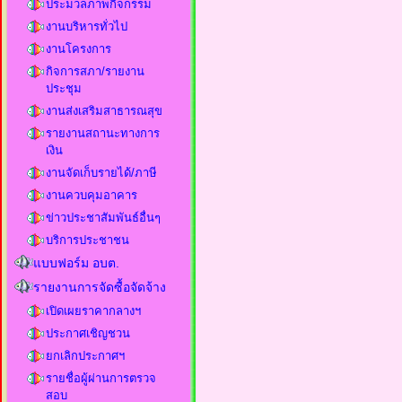
ประมวลภาพกิจกรรม
งานบริหารทั่วไป
งานโครงการ
กิจการสภา/รายงาน
ประชุม
งานส่งเสริมสาธารณสุข
รายงานสถานะทางการ
เงิน
งานจัดเก็บรายได้/ภาษี
งานควบคุมอาคาร
ข่าวประชาสัมพันธ์อื่นๆ
บริการประชาชน
แบบฟอร์ม อบต.
รายงานการจัดซื้อจัดจ้าง
เปิดเผยราคากลางฯ
ประกาศเชิญชวน
ยกเลิกประกาศฯ
รายชื่อผู้ผ่านการตรวจ
สอบ