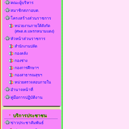
คณะผู้บริหาร
สมาชิกสภาอบต.
โครงสร้างส่วนราชการ
หน่วยงานภายใต้สังกัด
(ศพด.ต.แพรกหนามแดง)
หัวหน้าส่วนราชการ
สำนักงานปลัด
กองคลัง
กองช่าง
กองการศึกษาฯ
กองสาธารณสุขฯ
หน่วยตรวจสอบภายใน
อำนาจหน้าที่
คู่มือการปฏิบัติงาน
บริการประชาชน
ข่าวประชาสัมพันธ์