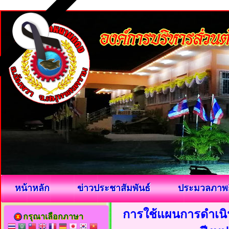
หน้าหลัก
ข่าวประชาสัมพันธ์
ประมวลภาพ
การใช้แผนการดำเนินง
กรุณาเลือกภาษา